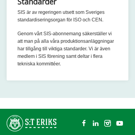
Standarder
SIS är av regeringen utsett som Sveriges
standardiseringsorgan för ISO och CEN.
Genom vårt SIS-abonnemang säkerställer vi
att man på alla våra produktionsanläggningar
har tillgång till viktiga standarder. Vi är även
medlem i SIS förening samt deltar i flera
tekniska kommittéer.