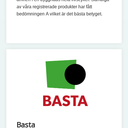
av våra registrerade produkter har fått
bedömningen A vilket är det bästa betyget.
Basta