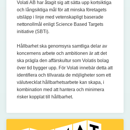
Volati AB har åtagit sig att sätta upp kortsiktiga
och långsiktiga mål för att minska företagets
utsläpp i linje med vetenskapligt baserade
nettonollmål enligt Science Based Targets
initiative (SBTi).
Hållbarhet ska genomsyra samtliga delar av
koncernens arbete och ambitionen är att det
ska prägla den affärskultur som Volatis bolag
över tid bygger upp. För Volati innebär detta att
identifiera och tillvarata de möjligheter som ett
välutvecklat hållbarhetsarbete kan skapa, i
kombination med att hantera och minimera
risker kopplat till hållbarhet.