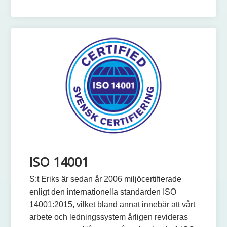
ISO 14001
S:t Eriks är sedan år 2006 miljöcertifierade
enligt den internationella standarden ISO
14001:2015, vilket bland annat innebär att vårt
arbete och ledningssystem årligen revideras