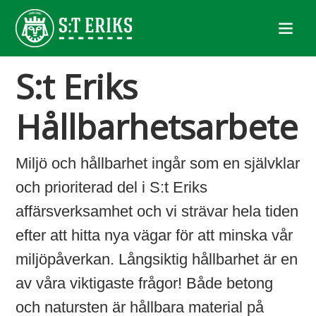
S:t Eriks
Hållbarhetsarbete
Miljö och hållbarhet ingår som en självklar
och prioriterad del i S:t Eriks
affärsverksamhet och vi strävar hela tiden
efter att hitta nya vägar för att minska vår
miljöpåverkan. Långsiktig hållbarhet är en
av våra viktigaste frågor! Både betong
och natursten är hållbara material på