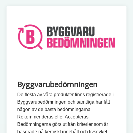
Byggvarubedömningen
De flesta av våra produkter finns registrerade i
Byggvarubedömningen och samtliga har fått
någon av de bästa bedömningarna
Rekommenderas eller Accepteras.
Bedömningarna görs utifrån kriterier som är
baserade på kemiskt innehåll och livscykel.