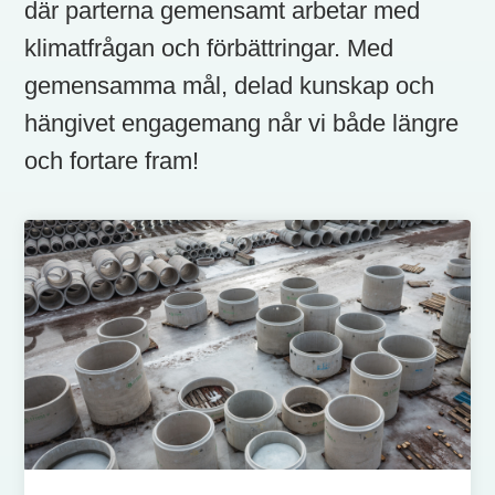
där parterna gemensamt arbetar med
klimatfrågan och förbättringar. Med
gemensamma mål, delad kunskap och
hängivet engagemang når vi både längre
och fortare fram!