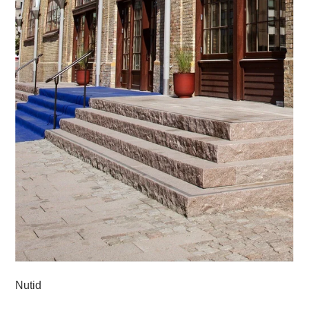
Nutid