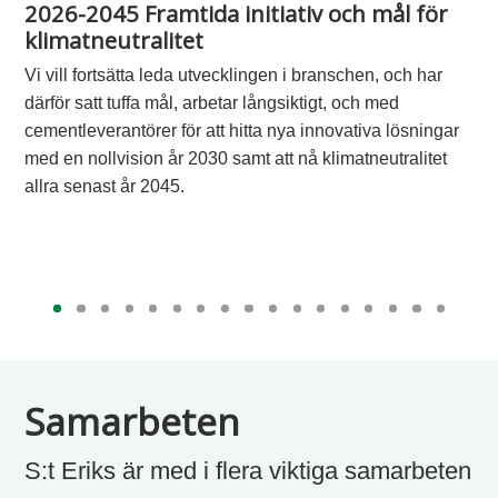
2026-2045 Framtida initiativ och mål för
klimatneutralitet
Vi vill fortsätta leda utvecklingen i branschen, och har
därför satt tuffa mål, arbetar långsiktigt, och med
cementleverantörer för att hitta nya innovativa lösningar
med en nollvision år 2030 samt
att nå klimatneutralitet
allra senast år 2045.
Samarbeten
S:t Eriks är med i flera viktiga samarbeten