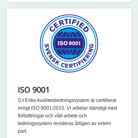
ISO 9001
S:t Eriks kvalitetsledningssystem är certifierat
enligt ISO 9001:2015. Vi arbetar ständigt med
förbättringar och vårt arbete och
ledningssystem revideras årligen av extern
part.