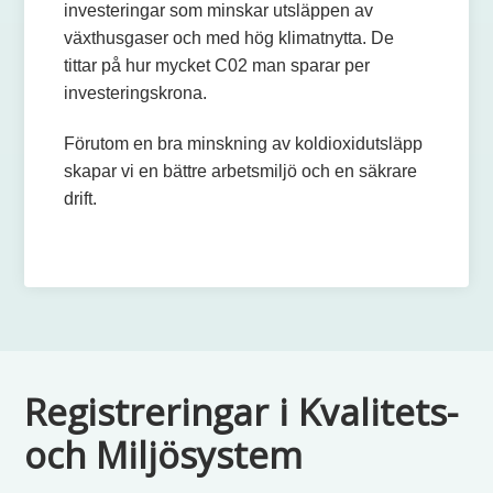
investeringar som minskar utsläppen av
växthusgaser och med hög klimatnytta. De
tittar på hur mycket C02 man sparar per
investeringskrona.
Förutom en bra minskning av koldioxidutsläpp
skapar vi en bättre arbetsmiljö och en säkrare
drift.
Registreringar i Kvalitets-
och Miljösystem