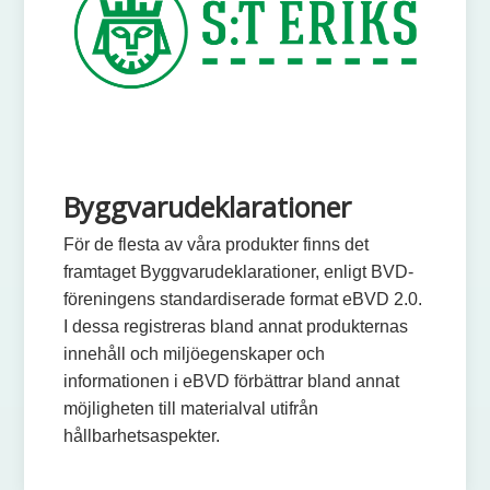
Byggvarudeklarationer
För de flesta av våra produkter finns det
framtaget Byggvarudeklarationer, enligt BVD-
föreningens standardiserade format eBVD 2.0.
I dessa registreras bland annat produkternas
innehåll och miljöegenskaper och
informationen i eBVD förbättrar bland annat
möjligheten till materialval utifrån
hållbarhetsaspekter.