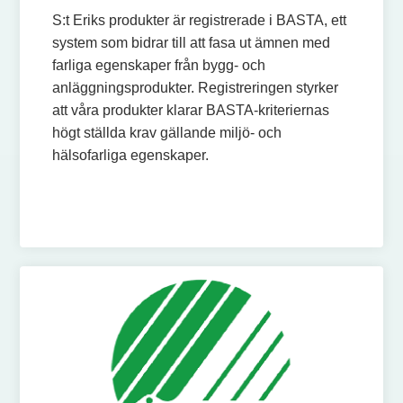
S:t Eriks produkter är registrerade i BASTA, ett
system som bidrar till att fasa ut ämnen med
farliga egenskaper från bygg- och
anläggningsprodukter. Registreringen styrker
att våra produkter klarar BASTA-kriteriernas
högt ställda krav gällande miljö- och
hälsofarliga egenskaper.