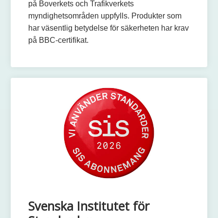
på Boverkets och Trafikverkets
myndighetsområden uppfylls. Produkter som
har väsentlig betydelse för säkerheten har krav
på BBC-certifikat.
Svenska Institutet för