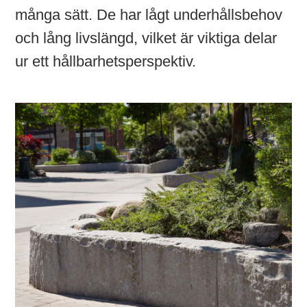
många sätt. De har lågt underhållsbehov
och lång livslängd, vilket är viktiga delar
ur ett hållbarhetsperspektiv.