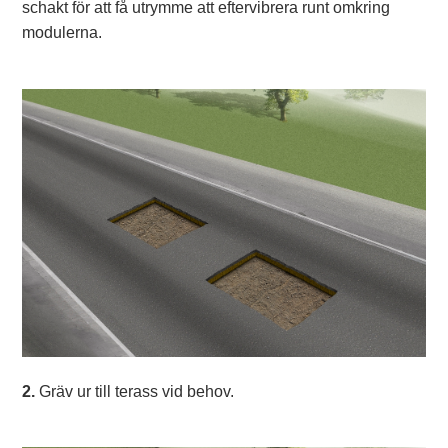
schakt för att få utrymme att eftervibrera runt omkring
modulerna.
2.
Gräv ur till terass vid behov.