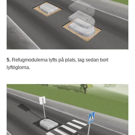
5.
Refugmodulerna lyfts på plats, tag sedan bort
lyftöglorna.