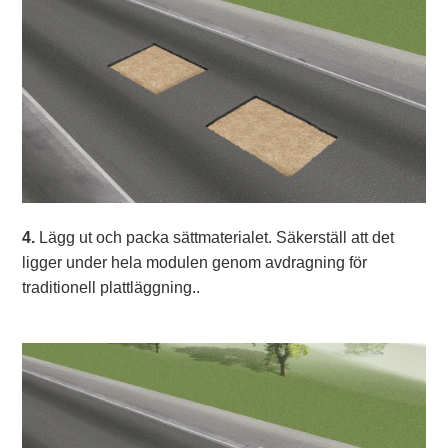
4.
Lägg ut och packa sättmaterialet. Säkerställ att det
ligger under hela modulen genom avdragning för
traditionell plattläggning..