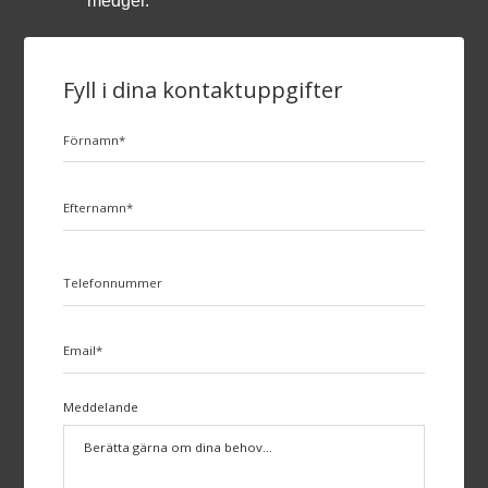
medger.
Fyll i dina kontaktuppgifter
Meddelande