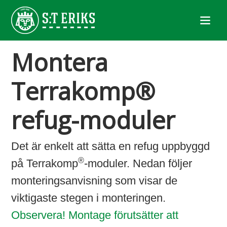
Montera
Terrakomp®
refug-moduler
Det är enkelt att sätta en refug uppbyggd
®
på Terrakomp
-moduler. Nedan följer
monteringsanvisning som visar de
viktigaste stegen i monteringen.
Observera! Montage förutsätter att