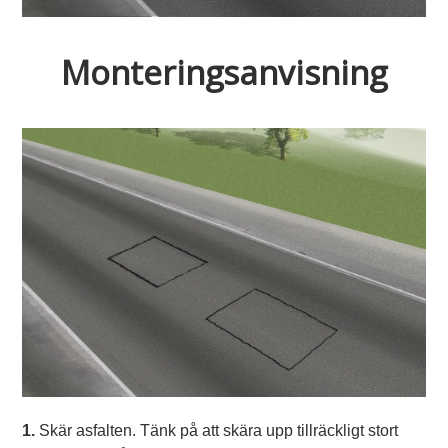
Monteringsanvisning
1.
Skär asfalten. Tänk på att skära upp tillräckligt stort