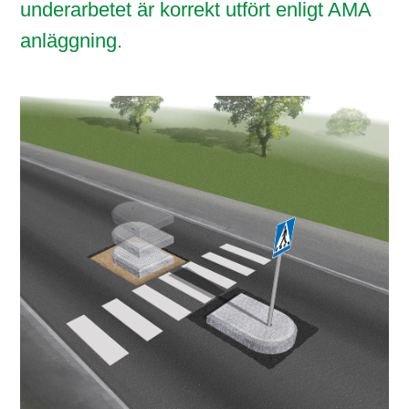
underarbetet är korrekt utfört enligt AMA
anläggning.