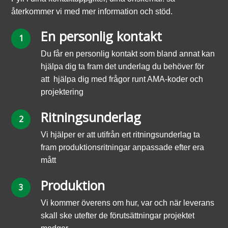
återkommer vi med mer information och stöd.
En personlig kontakt
Du får en personlig kontakt som bland annat kan
hjälpa dig ta fram det underlag du behöver för
att hjälpa dig med frågor runt AMA-koder och
projektering
Ritningsunderlag
Vi hjälper er att utifrån ert ritningsunderlag ta
fram produktionsritningar anpassade efter era
mått
Produktion
Vi kommer överens om hur, var och när leverans
skall ske utefter de förutsättningar projektet