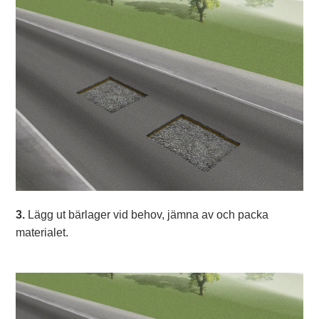
3.
Lägg ut bärlager vid behov, jämna av och packa
materialet.